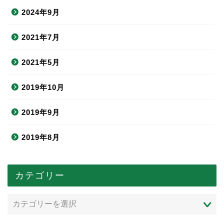
2024年9月
2021年7月
2021年5月
2019年10月
2019年9月
2019年8月
カテゴリー