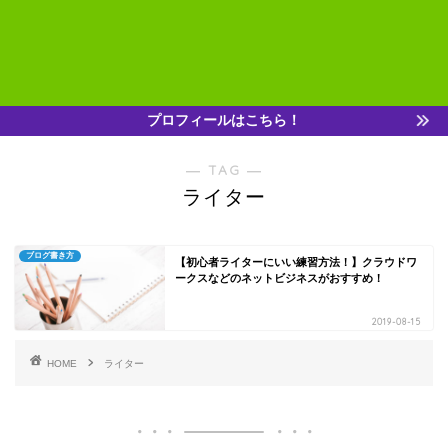
プロフィールはこちら！
― TAG ―
ライター
ブログ書き方
【初心者ライターにいい練習方法！】クラウドワ
ークスなどのネットビジネスがおすすめ！
2019-08-15
HOME
ライター