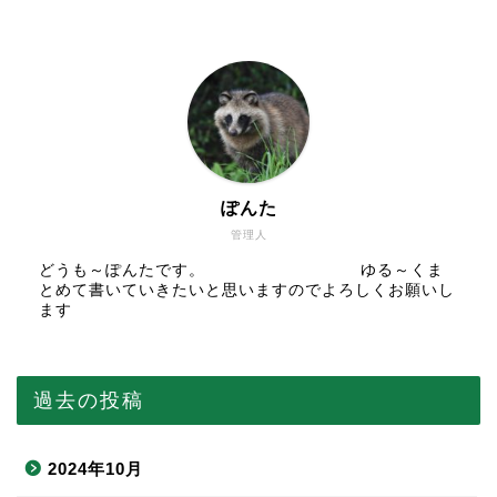
ぽんた
管理人
どうも～ぽんたです。 ゆる～くま
とめて書いていきたいと思いますのでよろしくお願いし
ます
過去の投稿
2024年10月