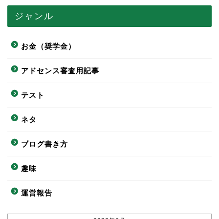
ジャンル
お金（奨学金）
アドセンス審査用記事
テスト
ネタ
ブログ書き方
趣味
運営報告