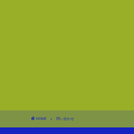
HOME
問い合わせ