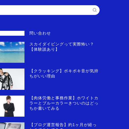
問い合わせ
スカイダイビングって実際怖い？
【体験談あり】
【クラッキング】ポキポキ音が気持
ちがいい理由
【肉体労働と事務作業】ホワイトカ
ラーとブルーカラーきついのはどっ
ちか書いてみる
【ブログ運営報告】約1ヶ月が経っ