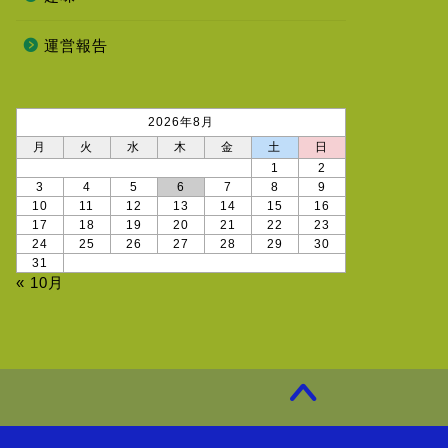
運営報告
2026年8月
月
火
水
木
金
土
日
1
2
3
4
5
6
7
8
9
10
11
12
13
14
15
16
17
18
19
20
21
22
23
24
25
26
27
28
29
30
31
« 10月