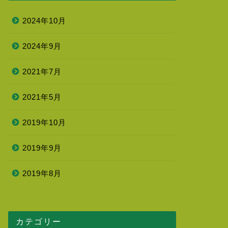
2024年10月
2024年9月
2021年7月
2021年5月
2019年10月
2019年9月
2019年8月
カテゴリー