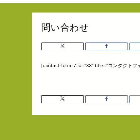
問い合わせ
[contact-form-7 id=”33″ title=”コンタクト