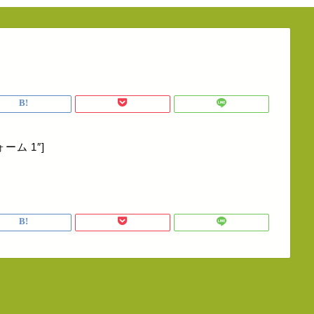
フォーム 1″]